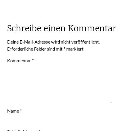
Schreibe einen Kommentar
Deine E-Mail-Adresse wird nicht veröffentlicht.
Erforderliche Felder sind mit
*
markiert
Kommentar
*
Name
*