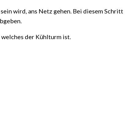
ein wird, ans Netz gehen. Bei diesem Schritt
abgeben.
welches der Kühlturm ist.