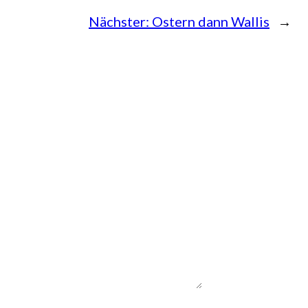
Nächster:
Ostern dann Wallis
→