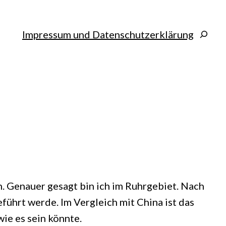
Search
Impressum und Datenschutzerklärung
n. Genauer gesagt bin ich im Ruhrgebiet. Nach
führt werde. Im Vergleich mit China ist das
wie es sein könnte.