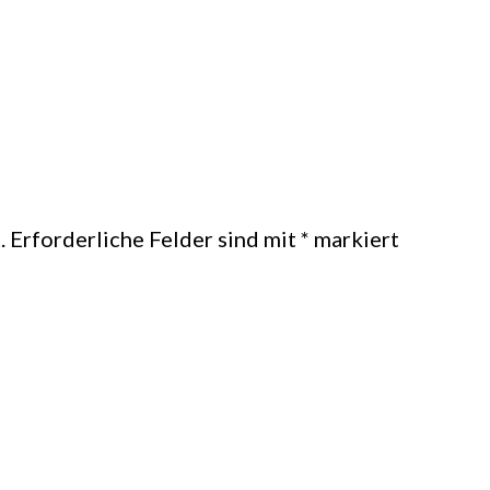
.
Erforderliche Felder sind mit
*
markiert