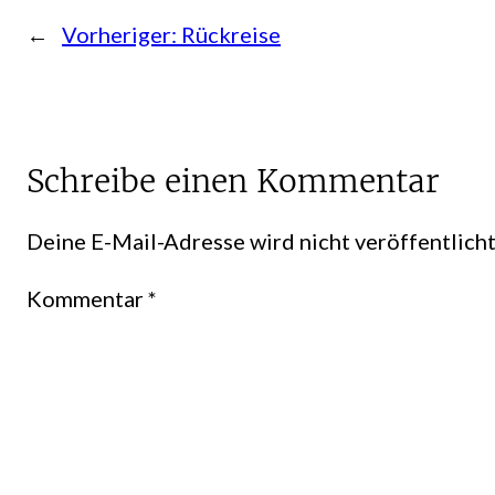
←
Vorheriger:
Rückreise
Schreibe einen Kommentar
Deine E-Mail-Adresse wird nicht veröffentlicht
Kommentar
*