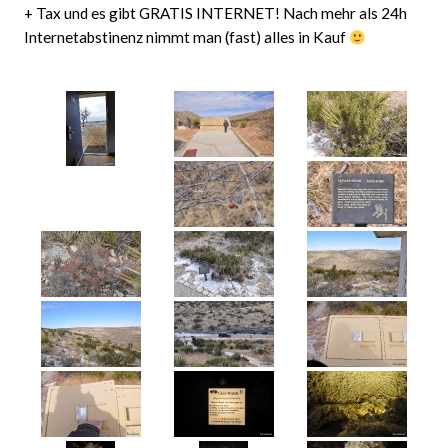
+ Tax und es gibt GRATIS INTERNET! Nach mehr als 24h
Internetabstinenz nimmt man (fast) alles in Kauf