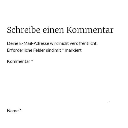
Schreibe einen Kommentar
Deine E-Mail-Adresse wird nicht veröffentlicht.
Erforderliche Felder sind mit
*
markiert
Kommentar
*
Name
*