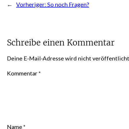
←
Vorheriger:
So noch Fragen?
Schreibe einen Kommentar
Deine E-Mail-Adresse wird nicht veröffentlicht
Kommentar
*
Name
*