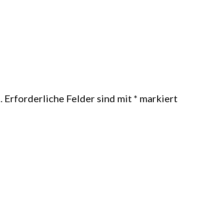
.
Erforderliche Felder sind mit
*
markiert