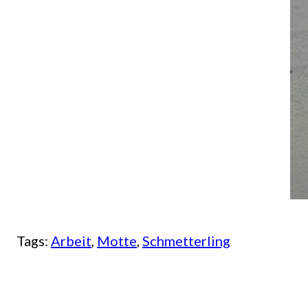
Tags:
Arbeit
, 
Motte
, 
Schmetterling