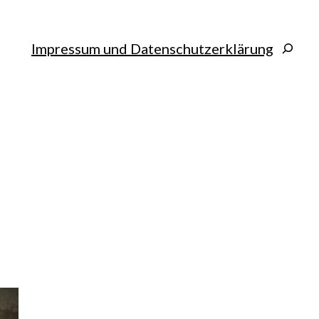
Search
Impressum und Datenschutzerklärung