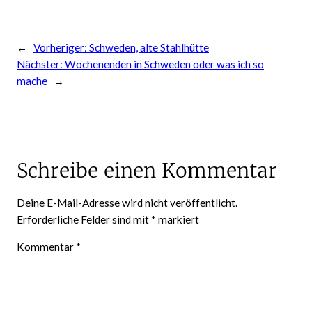
←
Vorheriger:
Schweden, alte Stahlhütte
Nächster:
Wochenenden in Schweden oder was ich so
mache
→
Schreibe einen Kommentar
Deine E-Mail-Adresse wird nicht veröffentlicht.
Erforderliche Felder sind mit
*
markiert
Kommentar
*