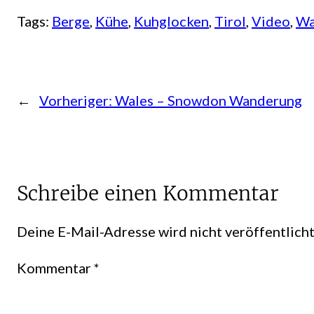
Tags:
Berge
, 
Kühe
, 
Kuhglocken
, 
Tirol
, 
Video
, 
Wa
←
Vorheriger:
Wales – Snowdon Wanderung
Schreibe einen Kommentar
Deine E-Mail-Adresse wird nicht veröffentlicht
Kommentar
*