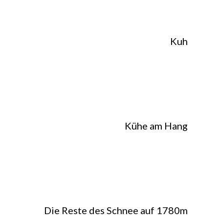
Kuh
Kühe am Hang
Die Reste des Schnee auf 1780m