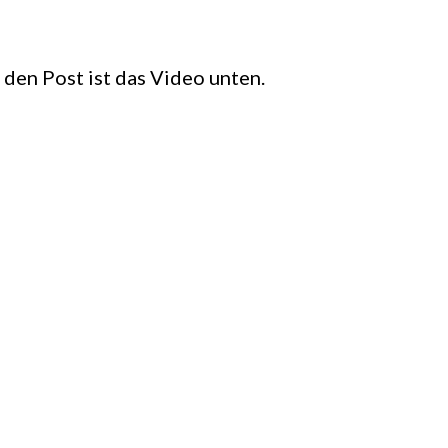
 den Post ist das Video unten.