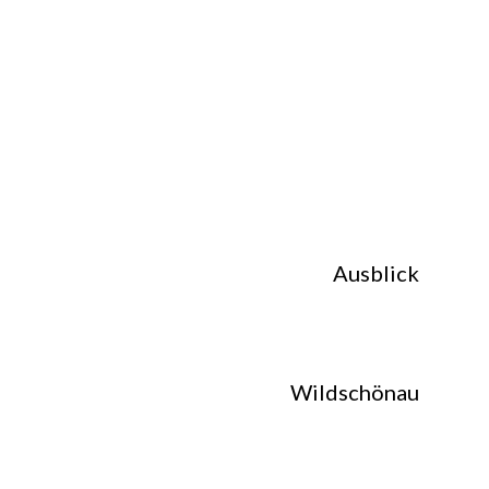
Ausblick
Wildschönau