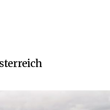
sterreich