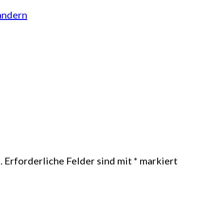
ndern
.
Erforderliche Felder sind mit
*
markiert