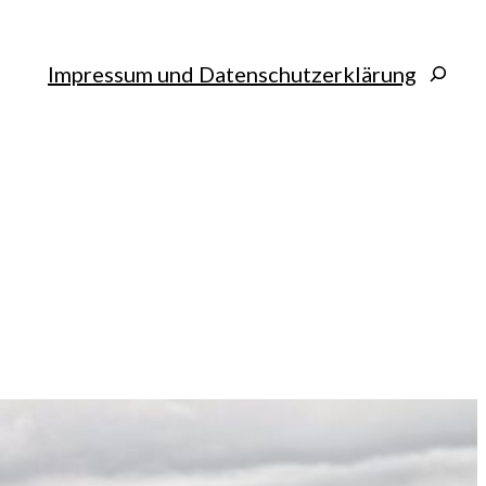
Search
Impressum und Datenschutzerklärung