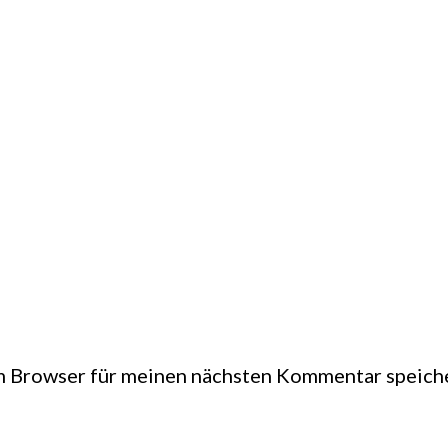
m Browser für meinen nächsten Kommentar speich