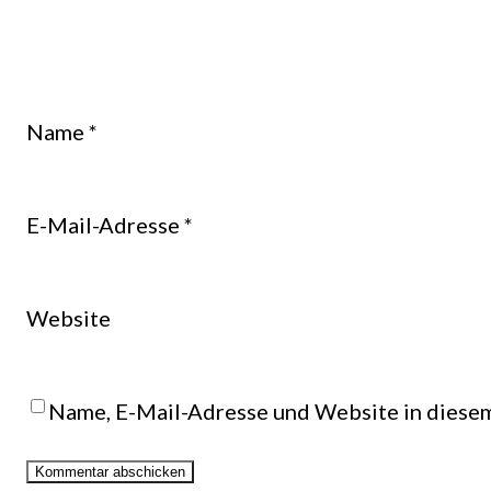
Name
*
E-Mail-Adresse
*
Website
Name, E-Mail-Adresse und Website in diese