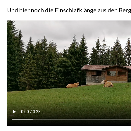
Und hier noch die Einschlafklänge aus den Berg