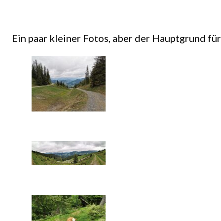
Ein paar kleiner Fotos, aber der Hauptgrund für