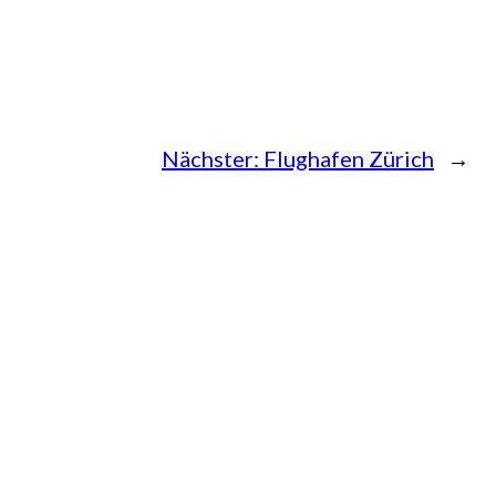
Nächster:
Flughafen Zürich
→