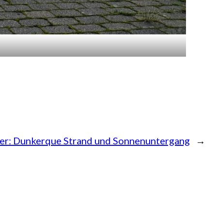
er:
Dunkerque Strand und Sonnenuntergang
→