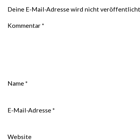
Deine E-Mail-Adresse wird nicht veröffentlicht
Kommentar
*
Name
*
E-Mail-Adresse
*
Website