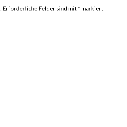
.
Erforderliche Felder sind mit
*
markiert