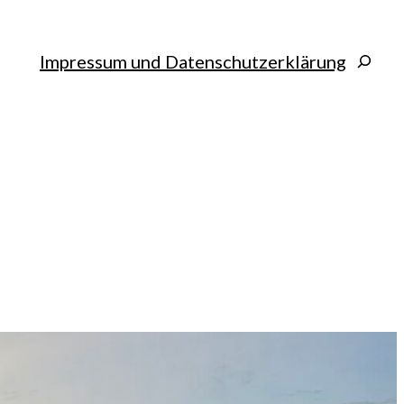
Search
Impressum und Datenschutzerklärung