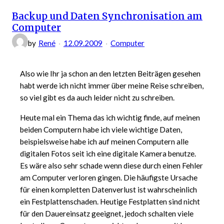
Backup und Daten Synchronisation am
Computer
by
René
12.09.2009
Computer
Also wie Ihr ja schon an den letzten Beiträgen gesehen
habt werde ich nicht immer über meine Reise schreiben,
so viel gibt es da auch leider nicht zu schreiben.
Heute mal ein Thema das ich wichtig finde, auf meinen
beiden Computern habe ich viele wichtige Daten,
beispielsweise habe ich auf meinen Computern alle
digitalen Fotos seit ich eine digitale Kamera benutze.
Es wäre also sehr schade wenn diese durch einen Fehler
am Computer verloren gingen. Die häufigste Ursache
für einen kompletten Datenverlust ist wahrscheinlich
ein Festplattenschaden. Heutige Festplatten sind nicht
für den Dauereinsatz geeignet, jedoch schalten viele