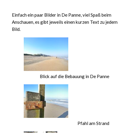
Einfach ein paar Bilder in De Panne, viel Spaß beim
Anschauen, es gibt jeweils einen kurzen Text zu jedem
Bild.
Blick auf die Bebauung in De Panne
Pfahl am Strand