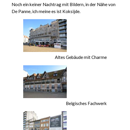
Noch ein keiner Nachtrag mit Bildern, in der Nähe von
De Panne, ich meine es ist Koksijde.
Altes Gebäude mit Charme
Belgisches Fachwerk