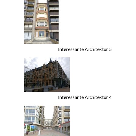
Interessante Architektur 5
Interessante Architektur 4