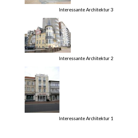
Interessante Architektur 3
Interessante Architektur 2
Interessante Architektur 1