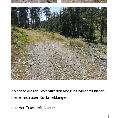
Ich hoffe dieser Text hilft den Weg ins Moor zu finden.
Freue mich über Rückmeldungen.
Hier der Track mit Karte: