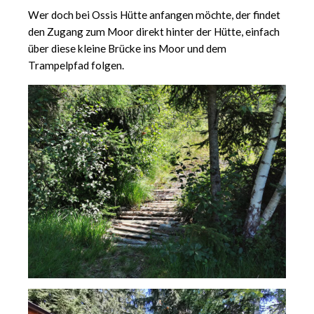
Wer doch bei Ossis Hütte anfangen möchte, der findet
den Zugang zum Moor direkt hinter der Hütte, einfach
über diese kleine Brücke ins Moor und dem
Trampelpfad folgen.