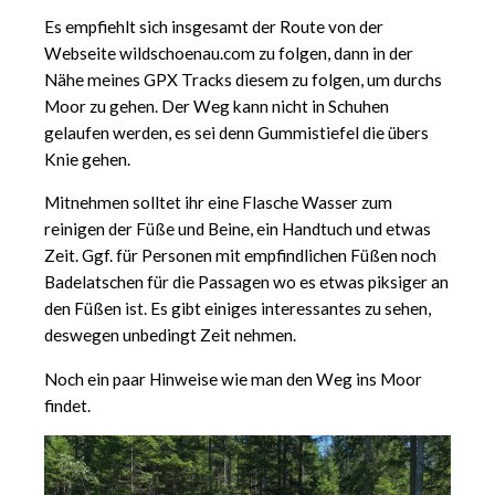
Es empfiehlt sich insgesamt der Route von der
Webseite wildschoenau.com zu folgen, dann in der
Nähe meines GPX Tracks diesem zu folgen, um durchs
Moor zu gehen. Der Weg kann nicht in Schuhen
gelaufen werden, es sei denn Gummistiefel die übers
Knie gehen.
Mitnehmen solltet ihr eine Flasche Wasser zum
reinigen der Füße und Beine, ein Handtuch und etwas
Zeit. Ggf. für Personen mit empfindlichen Füßen noch
Badelatschen für die Passagen wo es etwas piksiger an
den Füßen ist. Es gibt einiges interessantes zu sehen,
deswegen unbedingt Zeit nehmen.
Noch ein paar Hinweise wie man den Weg ins Moor
findet.