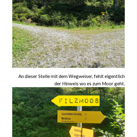
An dieser Stelle mit dem Wegweiser, fehlt eigentlich
der Hinweis wo es zum Moor geht.