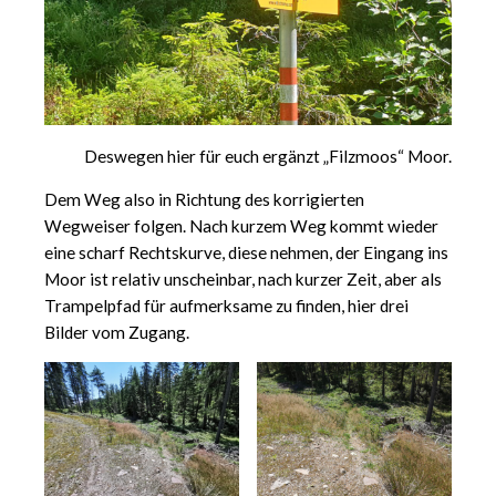
Deswegen hier für euch ergänzt „Filzmoos“ Moor.
Dem Weg also in Richtung des korrigierten
Wegweiser folgen. Nach kurzem Weg kommt wieder
eine scharf Rechtskurve, diese nehmen, der Eingang ins
Moor ist relativ unscheinbar, nach kurzer Zeit, aber als
Trampelpfad für aufmerksame zu finden, hier drei
Bilder vom Zugang.