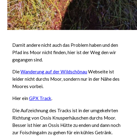
Damit andere nicht auch das Problem haben und den
Pfad ins Moor nicht finden, hier ist der Weg den wir
gegangen sind.
Die
Wanderung auf der Wildschönau
Webseite ist
leider nicht durchs Moor, sondern nur in der Nähe des
Moores vorbei.
Hier ein
GPX Track
.
Die Aufzeichnung des Tracks ist in der umgekehrten
Richtung von Ossis Knusperhäuschen durchs Moor.
Besser ist hier an Ossis Hütte zu enden und dann noch
zur Foischingalm zu gehen für ein kühles Getränk.