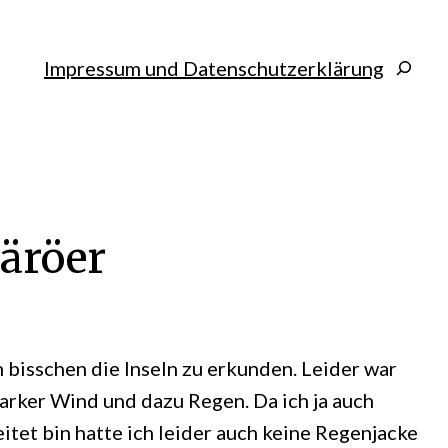
Search
Impressum und Datenschutzerklärung
Färöer
 bisschen die Inseln zu erkunden. Leider war
tarker Wind und dazu Regen. Da ich ja auch
itet bin
hatte ich leider auch keine Regenjacke