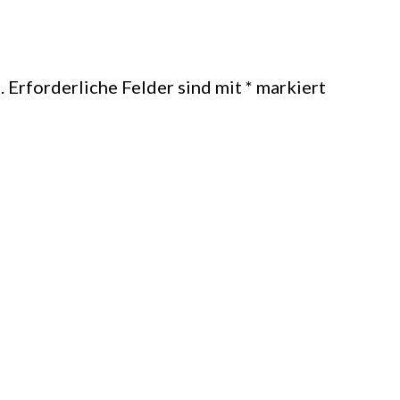
.
Erforderliche Felder sind mit
*
markiert