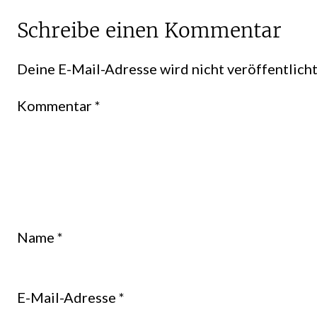
Schreibe einen Kommentar
Deine E-Mail-Adresse wird nicht veröffentlicht
Kommentar
*
Name
*
E-Mail-Adresse
*