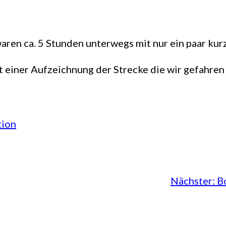
aren ca. 5 Stunden unterwegs mit nur ein paar kur
t einer Aufzeichnung der Strecke die wir gefahren 
tion
Nächster:
B