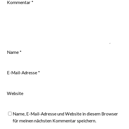
Kommentar
*
Name
*
E-Mail-Adresse
*
Website
Name, E-Mail-Adresse und Website in diesem Browser
für meinen nächsten Kommentar speichern.