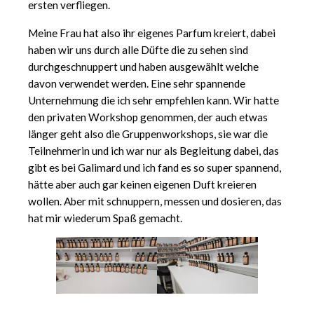
ersten verfliegen.
Meine Frau hat also ihr eigenes Parfum kreiert, dabei
haben wir uns durch alle Düfte die zu sehen sind
durchgeschnuppert und haben ausgewählt welche
davon verwendet werden. Eine sehr spannende
Unternehmung die ich sehr empfehlen kann. Wir hatte
den privaten Workshop genommen, der auch etwas
länger geht also die Gruppenworkshops, sie war die
Teilnehmerin und ich war nur als Begleitung dabei, das
gibt es bei Galimard und ich fand es so super spannend,
hätte aber auch gar keinen eigenen Duft kreieren
wollen. Aber mit schnuppern, messen und dosieren, das
hat mir wiederum Spaß gemacht.