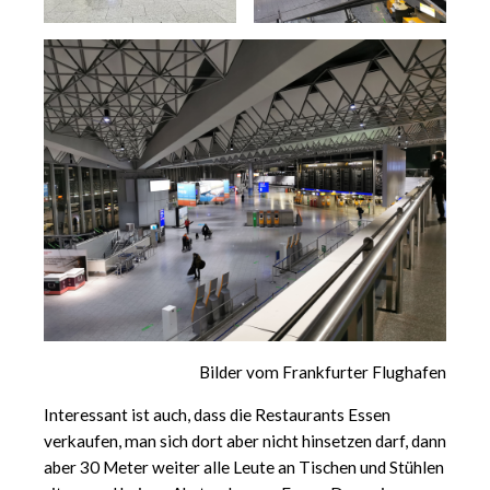
Bilder vom Frankfurter Flughafen
Interessant ist auch, dass die Restaurants Essen
verkaufen, man sich dort aber nicht hinsetzen darf, dann
aber 30 Meter weiter alle Leute an Tischen und Stühlen