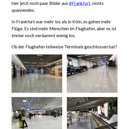
hier jetzt noch paar Bilder aus
#Frankfurt
, nichts
spannendes.
In Frankfurt war mehr los als in Köln, es gehen mehr
Flüge. Es sind mehr Menschen im Flughafen, aber es ist
immer noch verdammt wenig los.
Ob der Flughafen teilweise Terminals geschlossen hat?