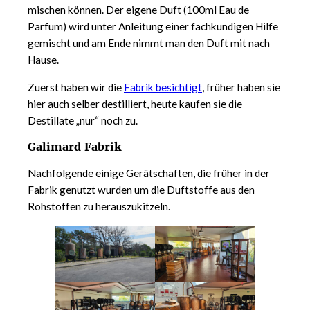
mischen können. Der eigene Duft (100ml Eau de
Parfum) wird unter Anleitung einer fachkundigen Hilfe
gemischt und am Ende nimmt man den Duft mit nach
Hause.
Zuerst haben wir die
Fabrik besichtigt
, früher haben sie
hier auch selber destilliert, heute kaufen sie die
Destillate „nur“ noch zu.
Galimard Fabrik
Nachfolgende einige Gerätschaften, die früher in der
Fabrik genutzt wurden um die Duftstoffe aus den
Rohstoffen zu herauszukitzeln.