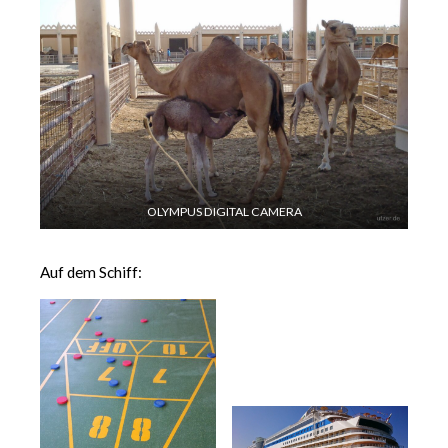
OLYMPUS DIGITAL CAMERA
Auf dem Schiff: