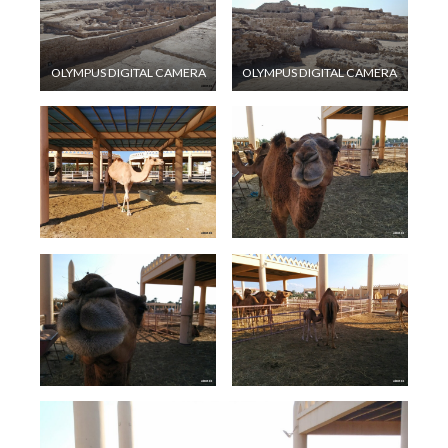
OLYMPUS DIGITAL CAMERA
OLYMPUS DIGITAL CAMERA