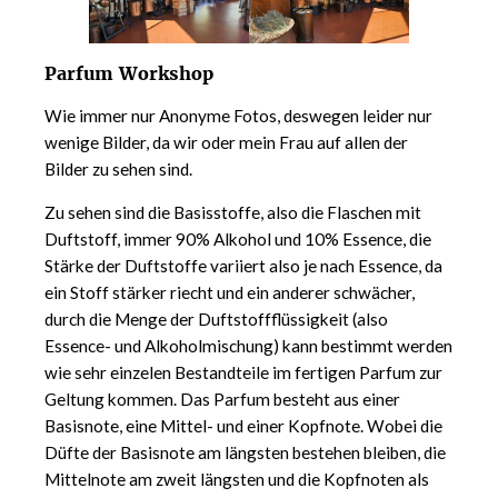
Parfum Workshop
Wie immer nur Anonyme Fotos, deswegen leider nur
wenige Bilder, da wir oder mein Frau auf allen der
Bilder zu sehen sind.
Zu sehen sind die Basisstoffe, also die Flaschen mit
Duftstoff, immer 90% Alkohol und 10% Essence, die
Stärke der Duftstoffe variiert also je nach Essence, da
ein Stoff stärker riecht und ein anderer schwächer,
durch die Menge der Duftstoffflüssigkeit (also
Essence- und Alkoholmischung) kann bestimmt werden
wie sehr einzelen Bestandteile im fertigen Parfum zur
Geltung kommen. Das Parfum besteht aus einer
Basisnote, eine Mittel- und einer Kopfnote. Wobei die
Düfte der Basisnote am längsten bestehen bleiben, die
Mittelnote am zweit längsten und die Kopfnoten als