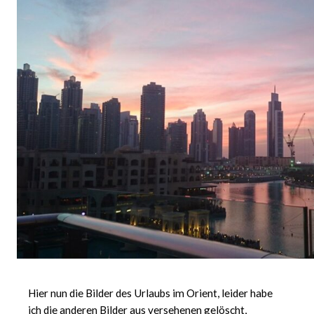
Hier nun die Bilder des Urlaubs im Orient, leider habe
ich die anderen Bilder aus versehenen gelöscht,