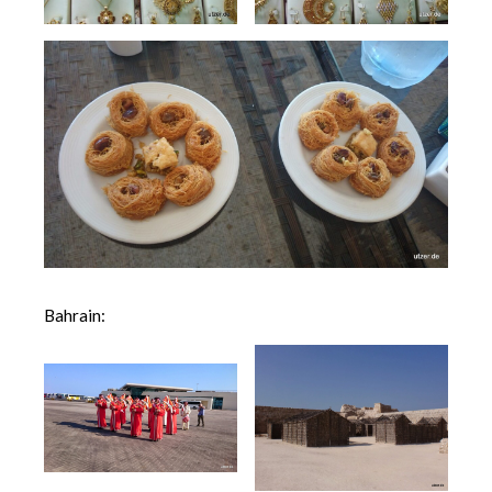
Bahrain: