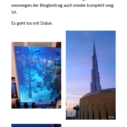
weswegen der Blogbeitrag auch wieder komplett weg
ist.
Es geht los mit Dubai.