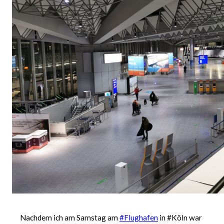
Nachdem ich am Samstag am
#Flughafen
in #Köln war