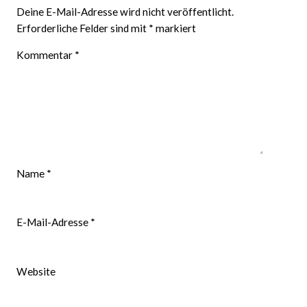
Deine E-Mail-Adresse wird nicht veröffentlicht.
Erforderliche Felder sind mit
*
markiert
Kommentar
*
Name
*
E-Mail-Adresse
*
Website