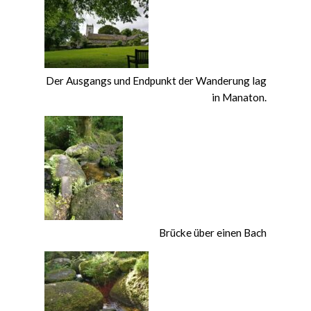
Der Ausgangs und Endpunkt der Wanderung lag
in Manaton.
Brücke über einen Bach