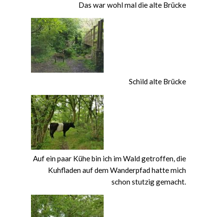
Das war wohl mal die alte Brücke
Schild alte Brücke
Auf ein paar Kühe bin ich im Wald getroffen, die
Kuhfladen auf dem Wanderpfad hatte mich
schon stutzig gemacht.