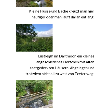
Kleine Flüsse und Bäche kreuzt man hier
häufiger oder man läuft daran entlang.
Lustleigh im Dartmoor, ein kleines
abgeschiedenes Dörfchen mit alten
reetgedeckten Häusern. Abgelegen und
trotzdem nicht all zu weit von Exeter weg.