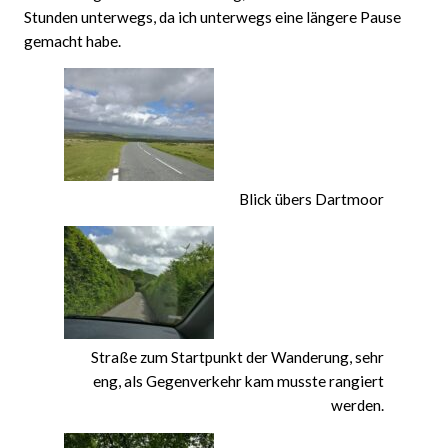
Stunden unterwegs, da ich unterwegs eine längere Pause
gemacht habe.
Blick übers Dartmoor
Straße zum Startpunkt der Wanderung, sehr
eng, als Gegenverkehr kam musste rangiert
werden.