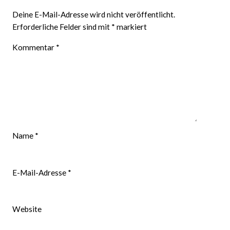
Deine E-Mail-Adresse wird nicht veröffentlicht.
Erforderliche Felder sind mit
*
markiert
Kommentar
*
Name
*
E-Mail-Adresse
*
Website