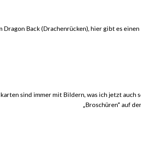
 Dragon Back (Drachenrücken), hier gibt es eine
arten sind immer mit Bildern, was ich jetzt auch 
„Broschüren“ auf de