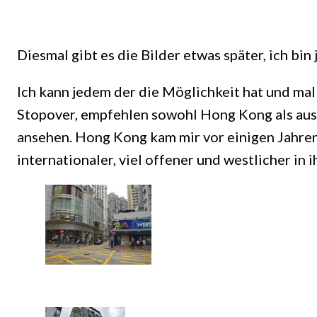
Diesmal gibt es die Bilder etwas später, ich b
Ich kann jedem der die Möglichkeit hat und mal 
Stopover, empfehlen sowohl Hong Kong als aus 
ansehen. Hong Kong kam mir vor einigen Jahren 
internationaler, viel offener und westlicher in 