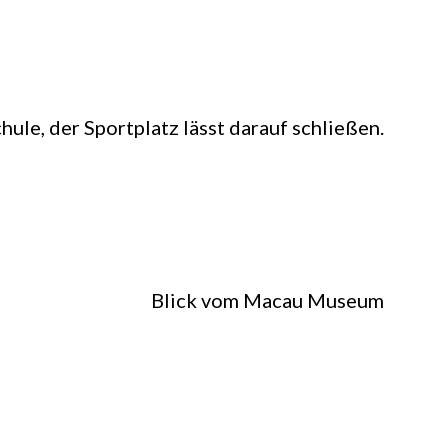
hule, der Sportplatz lässt darauf schließen.
Blick vom Macau Museum