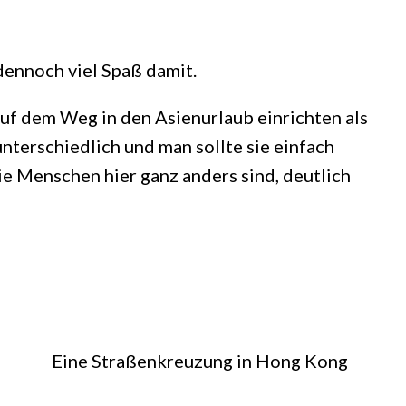
 dennoch viel Spaß damit.
 auf dem Weg in den Asienurlaub einrichten als
terschiedlich und man sollte sie einfach
ie Menschen hier ganz anders sind, deutlich
Eine Straßenkreuzung in Hong Kong