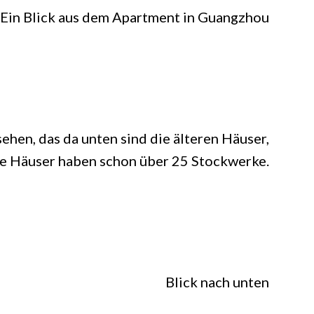
Ein Blick aus dem Apartment in Guangzhou
hen, das da unten sind die älteren Häuser,
e Häuser haben schon über 25 Stockwerke.
Blick nach unten