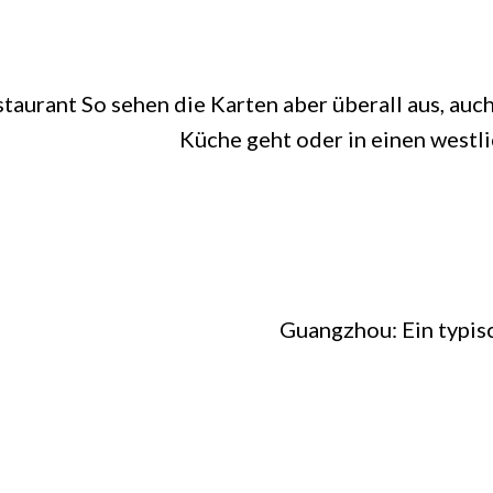
aurant So sehen die Karten aber überall aus, auch
Küche geht oder in einen westli
Guangzhou: Ein typisc