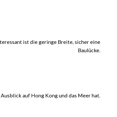
eressant ist die geringe Breite, sicher eine
Baulücke.
 Ausblick auf Hong Kong und das Meer hat.