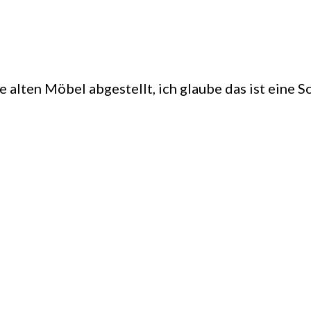
 alten Möbel abgestellt, ich glaube das ist eine Sc