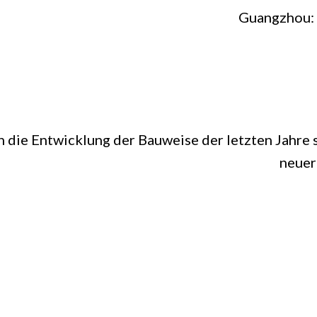
Guangzhou: 
die Entwicklung der Bauweise der letzten Jahre se
neuer