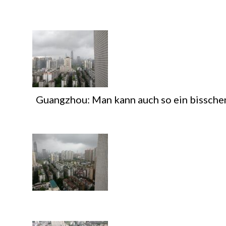
Guangzhou: Man kann auch so ein bisschen 