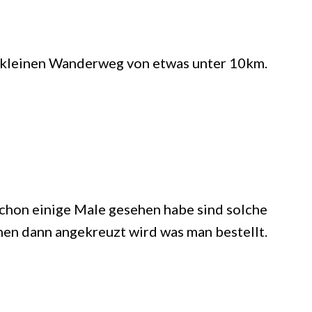
n kleinen Wanderweg von etwas unter 10km.
schon einige Male gesehen habe sind solche
nen dann angekreuzt wird was man bestellt.