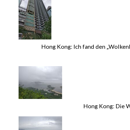
Hong Kong: Ich fand den „Wolkenkra
Hong Kong: Die Wa