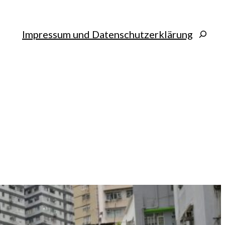
Search
Impressum und Datenschutzerklärung
u