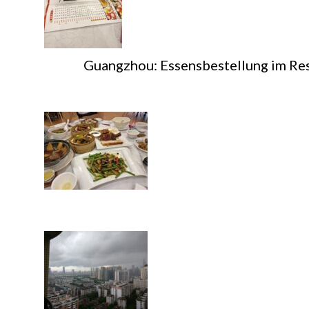
Guangzhou: Essensbestellung im Rest