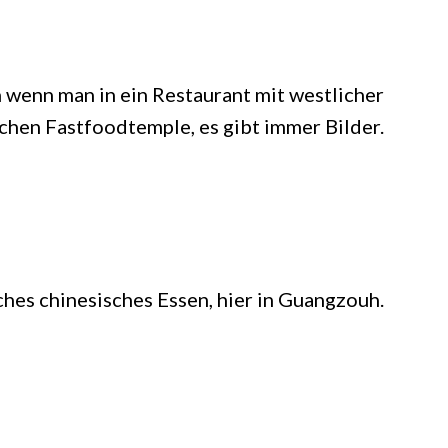
 wenn man in ein Restaurant mit westlicher
chen Fastfoodtemple, es gibt immer Bilder.
hes chinesisches Essen, hier in Guangzouh.