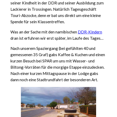
seiner Kindheit in der DDR und seiner Ausbildung zum
Lackierer in Trossingen. Natürlich Tagesgeschäft
Touri-Abzocke, denn er bat uns direkt um eine kleine
Spende für sein Klassentreffen.
Was an der Sache mit den namibischen
DDR-Kindern
dran ist erfuhren wir erst später, im Laufe des Tages…
Nach unserem Spaziergang (bei gefühlten 40 und
gemessenen 35 Graf) gabs Kaffee & Kuchen und einen
kurzen Besuch bei SPAR um uns mit Wasser- und
Biltong-Vorräten für die morgige Etappe einzudecken.
Nach einer kurzen Mittagspause in der Lodge gabs
dann noch eine Stadtrundfahrt der besonderen Art.