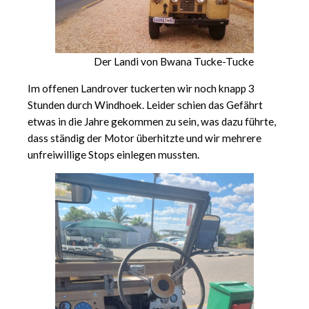
Der Landi von Bwana Tucke-Tucke
Im offenen Landrover tuckerten wir noch knapp 3
Stunden durch Windhoek. Leider schien das Gefährt
etwas in die Jahre gekommen zu sein, was dazu führte,
dass ständig der Motor überhitzte und wir mehrere
unfreiwillige Stops einlegen mussten.