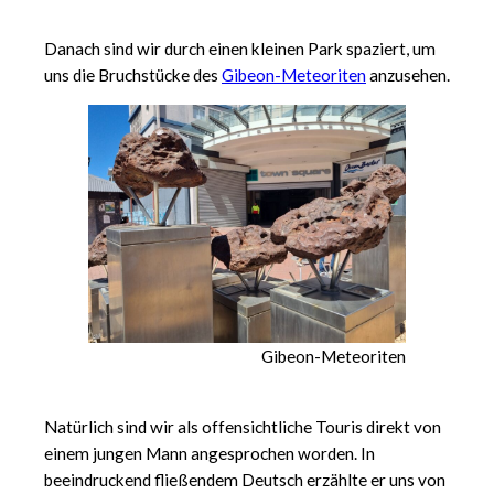
Danach sind wir durch einen kleinen Park spaziert, um
uns die Bruchstücke des
Gibeon-Meteoriten
anzusehen.
Gibeon-Meteoriten
Natürlich sind wir als offensichtliche Touris direkt von
einem jungen Mann angesprochen worden. In
beeindruckend fließendem Deutsch erzählte er uns von