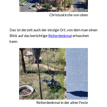
Christuskirche von oben
Das ist derzeit auch der einzige Ort, von dem man einen
Blick auf das berüchtige
Reiterdenkmal
erhaschen
kann.
Reiterdenkmal in der alten Feste