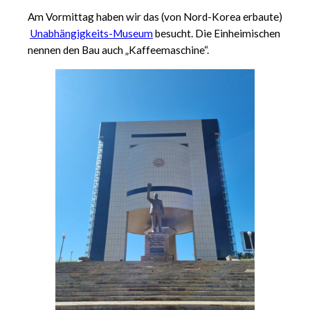
Am Vormittag haben wir das (von Nord-Korea erbaute)
Unabhängigkeits-Museum
besucht. Die Einheimischen
nennen den Bau auch „Kaffeemaschine“.