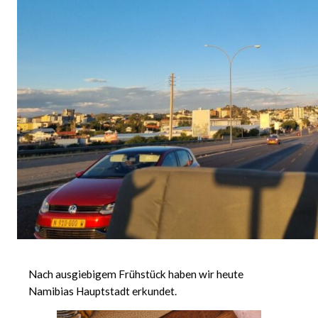
Nach ausgiebigem Frühstück haben wir heute
Namibias Hauptstadt erkundet.