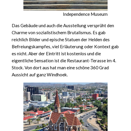
Independence Museum
Das Gebäude und auch die Ausstellung versprüht den
Charme von sozialistischem Brutalismus. Es gab
reichlich Bilder und epische Statuen der Helden des
Befreiungskampfes, viel Erläuterung oder Kontext gab
es nicht. Aber der Eintritt ist kostenlos und die
eigentliche Sensation ist die Restaurant-Terasse im 4.
Stock. Von dort aus hat man eine schöne 360 Grad
Aussicht auf ganz Windhoek.