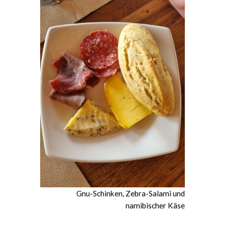
Gnu-Schinken, Zebra-Salami und
namibischer Käse