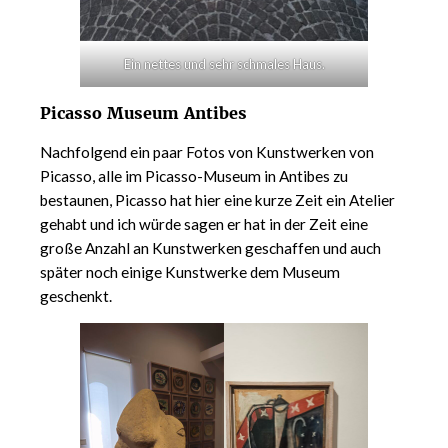
Ein nettes und sehr schmales Haus.
Picasso Museum Antibes
Nachfolgend ein paar Fotos von Kunstwerken von
Picasso, alle im Picasso-Museum in Antibes zu
bestaunen, Picasso hat hier eine kurze Zeit ein Atelier
gehabt und ich würde sagen er hat in der Zeit eine
große Anzahl an Kunstwerken geschaffen und auch
später noch einige Kunstwerke dem Museum
geschenkt.