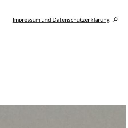
Search
Impressum und Datenschutzerklärung