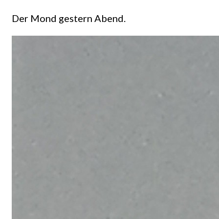
Der Mond gestern Abend.