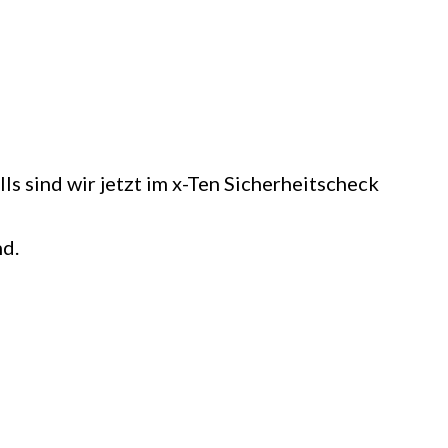
s sind wir jetzt im x-Ten Sicherheitscheck
nd.