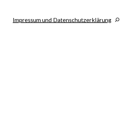
Search
Impressum und Datenschutzerklärung