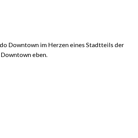
ndo Downtown im Herzen eines Stadtteils der
d. Downtown eben.