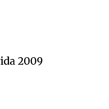
rida 2009