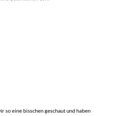
wir so eine bisschen geschaut und haben