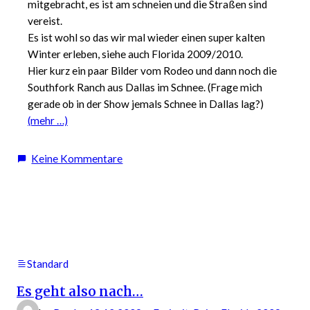
mitgebracht, es ist am schneien und die Straßen sind
vereist.
Es ist wohl so das wir mal wieder einen super kalten
Winter erleben, siehe auch Florida 2009/2010.
Hier kurz ein paar Bilder vom Rodeo und dann noch die
Southfork Ranch aus Dallas im Schnee. (Frage mich
gerade ob in der Show jemals Schnee in Dallas lag?)
(mehr …)
zu
Keine Kommentare
Urlaub
USA
2011
Standard
Es geht also nach…