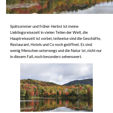
Spätsommer und früher Herbst ist meine
Lieblingsreisezeit in vielen Teilen der Welt, die
Hauptreisezeit ist vorbei, teilweise sind die Geschäfte,
Restaurant, Hotels und Co noch geöffnet. Es sind
wenig Menschen unterwegs und die Natur ist, nicht nur
in diesem Fall, noch besonders sehenswert.