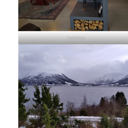
Ferienhaus