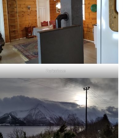
Ferienhaus