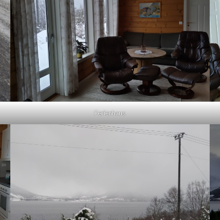
Ferienhaus