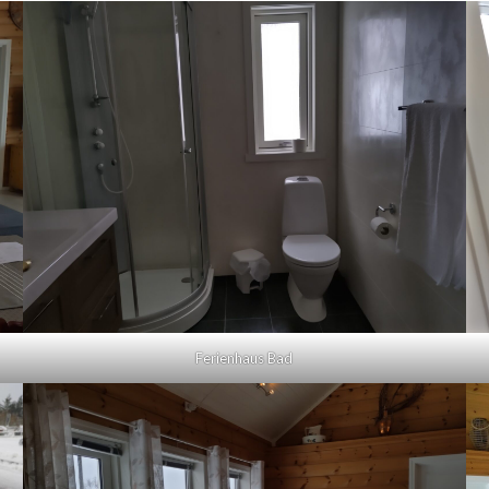
Ferienhaus Bad