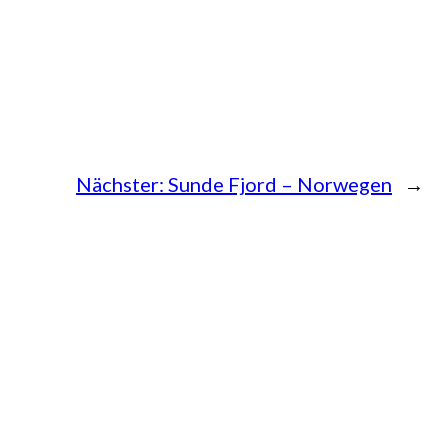
Nächster:
Sunde Fjord – Norwegen
→