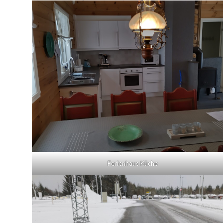
Ferienhaus Küche