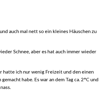
l und auch mal nett so ein kleines Häuschen zu
ieder Schnee, aber es hat auch immer wieder
r hatte ich nur wenig Freizeit und den einen
m gemacht habe. Es war an dem Tag ca. 2°C und
 nass.