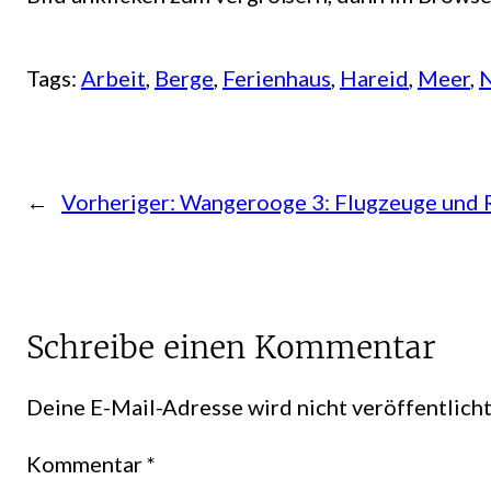
Tags:
Arbeit
, 
Berge
, 
Ferienhaus
, 
Hareid
, 
Meer
, 
←
Vorheriger:
Wangerooge 3: Flugzeuge und 
Schreibe einen Kommentar
Deine E-Mail-Adresse wird nicht veröffentlicht
Kommentar
*