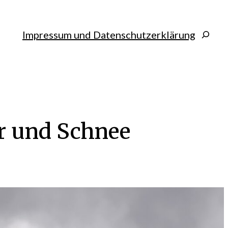
Search
Impressum und Datenschutzerklärung
r und Schnee