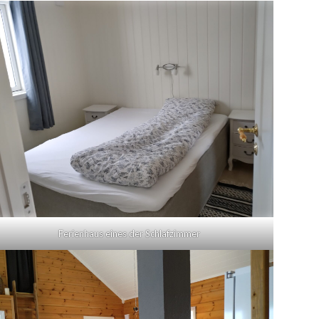
Ferienhaus eines der Schlafzimmer