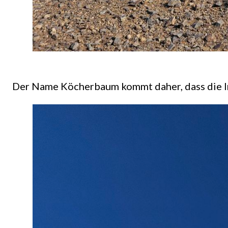
Der Name Köcherbaum kommt daher, dass die I