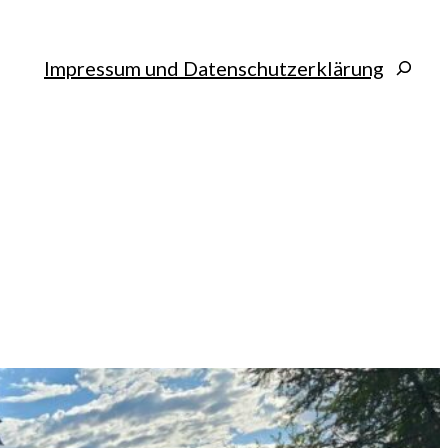
Search
Impressum und Datenschutzerklärung