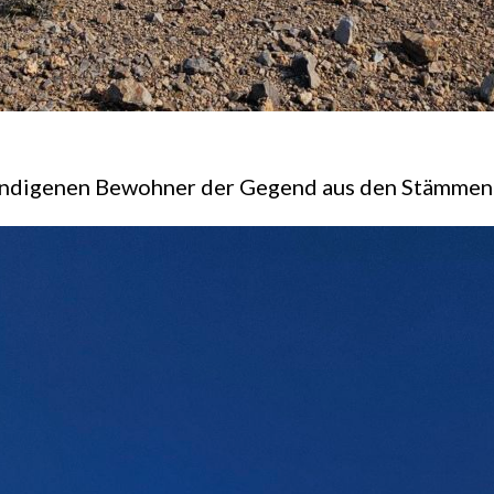
ndigenen Bewohner der Gegend aus den Stämmen P