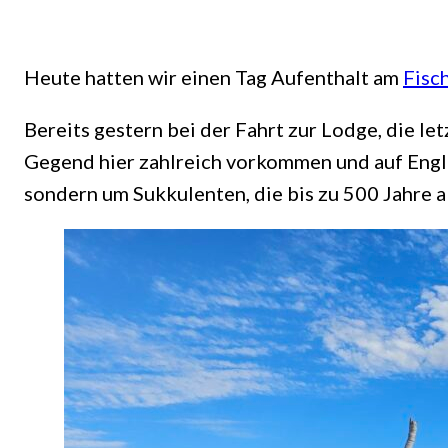
Heute hatten wir einen Tag Aufenthalt am
Fisc
Bereits gestern bei der Fahrt zur Lodge, die le
Gegend hier zahlreich vorkommen und auf Eng
sondern um Sukkulenten, die bis zu 500 Jahre 