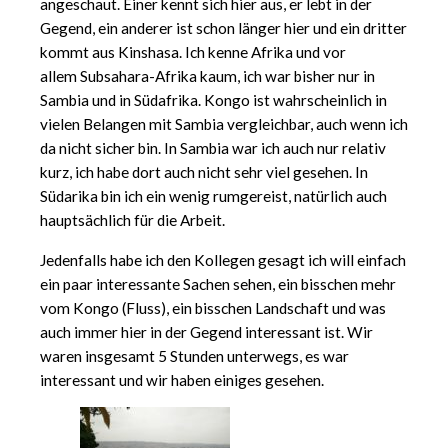
angeschaut. Einer kennt sich hier aus, er lebt in der
Gegend, ein anderer ist schon länger hier und ein dritter
kommt aus Kinshasa. Ich kenne Afrika und vor
allem Subsahara-Afrika kaum, ich war bisher nur in
Sambia und in Südafrika. Kongo ist wahrscheinlich in
vielen Belangen mit Sambia vergleichbar, auch wenn ich
da nicht sicher bin. In Sambia war ich auch nur relativ
kurz, ich habe dort auch nicht sehr viel gesehen. In
Südarika bin ich ein wenig rumgereist, natürlich auch
hauptsächlich für die Arbeit.
Jedenfalls habe ich den Kollegen gesagt ich will einfach
ein paar interessante Sachen sehen, ein bisschen mehr
vom Kongo (Fluss), ein bisschen Landschaft und was
auch immer hier in der Gegend interessant ist. Wir
waren insgesamt 5 Stunden unterwegs, es war
interessant und wir haben einiges gesehen.