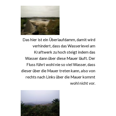
Das hier ist ein Überlaufdamm, damit wird
verhindert, dass das Wasserlevel am
Kraftwerk zu hoch steigt indem das
Wasser dann über diese Mauer läuft. Der
Fluss führt wohl nie so viel Wasser, dass
dieser über die Mauer treten kann, also von
rechts nach Links über die Mauer kommt
wohl nicht vor.