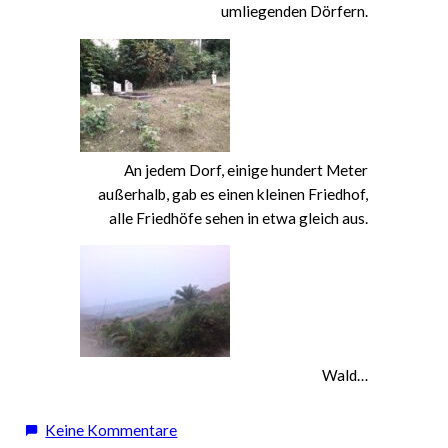
umliegenden Dörfern.
An jedem Dorf, einige hundert Meter
außerhalb, gab es einen kleinen Friedhof,
alle Friedhöfe sehen in etwa gleich aus.
Wald…
zu
Keine Kommentare