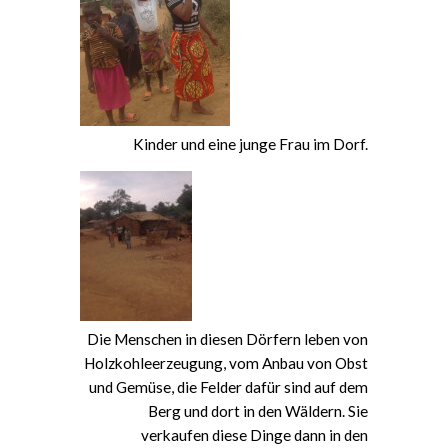
Kinder und eine junge Frau im Dorf.
Die Menschen in diesen Dörfern leben von
Holzkohleerzeugung, vom Anbau von Obst
und Gemüse, die Felder dafür sind auf dem
Berg und dort in den Wäldern. Sie
verkaufen diese Dinge dann in den