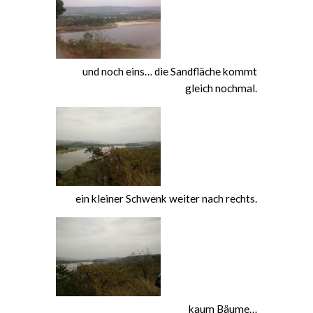
und noch eins… die Sandfläche kommt
gleich nochmal.
ein kleiner Schwenk weiter nach rechts.
kaum Bäume…