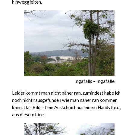
hinweggleiten.
Ingafalls – Ingafälle
Leider kommt man nicht näher ran, zumindest habe ich
noch nicht rausgefunden wie man näher ran kommen
kann. Das Bild ist ein Ausschnitt aus einem Handyfoto,
aus diesem hier: