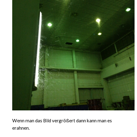
Wenn man das Bild vergrößert dann kann man es
erahnen.