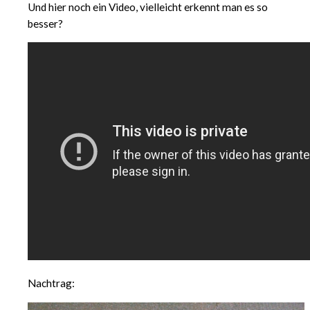
Und hier noch ein Video, vielleicht erkennt man es so
besser?
Nachtrag: