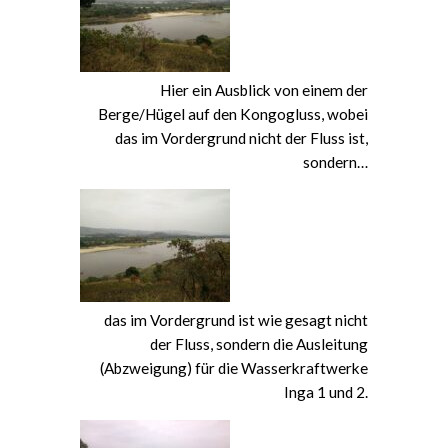
Hier ein Ausblick von einem der
Berge/Hügel auf den Kongogluss, wobei
das im Vordergrund nicht der Fluss ist,
sondern…
das im Vordergrund ist wie gesagt nicht
der Fluss, sondern die Ausleitung
(Abzweigung) für die Wasserkraftwerke
Inga 1 und 2.