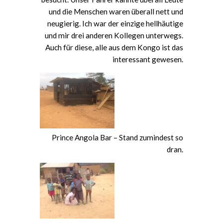
und die Menschen waren überall nett und
neugierig. Ich war der einzige hellhäutige
und mir drei anderen Kollegen unterwegs.
Auch für diese, alle aus dem Kongo ist das
interessant gewesen.
Prince Angola Bar – Stand zumindest so
dran.