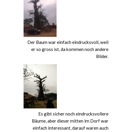
Der Baum war einfach eindrucksvoll, weil
er so gross ist, da kommen noch andere
Bilder.
Es gibt sicher noch eindrucksvollere
Bäume, aber dieser mitten im Dorf war
einfach interessant, darauf waren auch