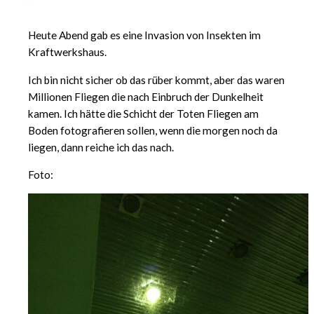
Heute Abend gab es eine Invasion von Insekten im
Kraftwerkshaus.
Ich bin nicht sicher ob das rüber kommt, aber das waren
Millionen Fliegen die nach Einbruch der Dunkelheit
kamen. Ich hätte die Schicht der Toten Fliegen am
Boden fotografieren sollen, wenn die morgen noch da
liegen, dann reiche ich das nach.
Foto: