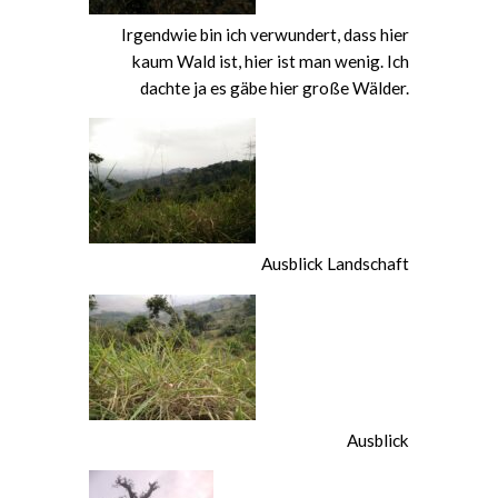
Irgendwie bin ich verwundert, dass hier
kaum Wald ist, hier ist man wenig. Ich
dachte ja es gäbe hier große Wälder.
Ausblick Landschaft
Ausblick