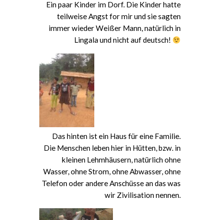
Ein paar Kinder im Dorf. Die Kinder hatte
teilweise Angst for mir und sie sagten
immer wieder Weißer Mann, natürlich in
Lingala und nicht auf deutsch!
Das hinten ist ein Haus für eine Familie.
Die Menschen leben hier in Hütten, bzw. in
kleinen Lehmhäusern, natürlich ohne
Wasser, ohne Strom, ohne Abwasser, ohne
Telefon oder andere Anschüsse an das was
wir Zivilisation nennen.