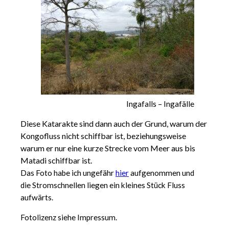
Ingafalls – Ingafälle
Diese Katarakte sind dann auch der Grund, warum der
Kongofluss nicht schiffbar ist, beziehungsweise
warum er nur eine kurze Strecke vom Meer aus bis
Matadi schiffbar ist.
Das Foto habe ich ungefähr
hier
aufgenommen und
die Stromschnellen liegen ein kleines Stück Fluss
aufwärts.
Fotolizenz siehe Impressum.