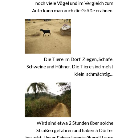
noch viele Vögel und im Vergleich zum
Auto kann man auch die Größe erahnen.
Die Tiere im Dorf, Ziegen, Schafe,
Schweine und Hühner. Die Tiere sind meist
klein, schmächtig…
Wird sind etwa 2 Stunden über solche
Straßen gefahren und haben 5 Dörfer
besucht. Unser Fahrer kannte überall Leute